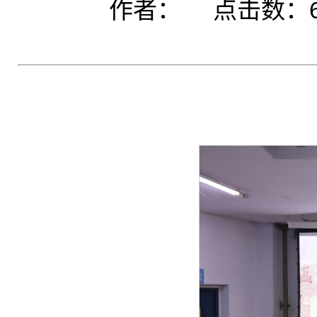
作者： 点击数：