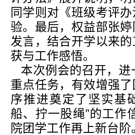
同学则对《班级考评办
验。最后，权益部张婷
发言，结合开学以来的
获与工作感悟。
本次例会的召开，进
重点任务，有效增强了
序推进奠定了坚实基
船、拧一股绳”的工作
院团学工作再上新台阶