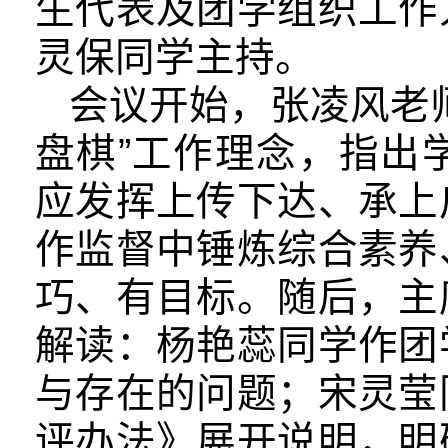
生代表及团学组织工作
灵保同学主持。
会议开始，张凌风老
盘棋”工作理念，指出
应发挥上传下达、承上
作监督中锤炼综合素养
巧、有目标。随后，主
解读：杨艳蕊同学作团
与存在的问题；宋灵莹
评办法》展开说明，明