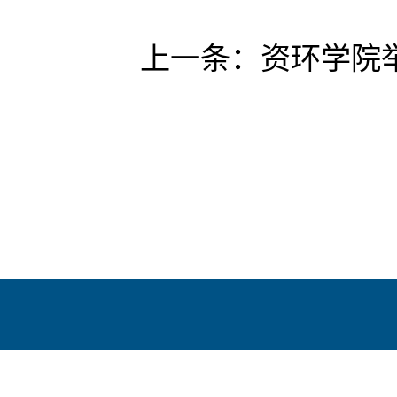
上一条：
资环学院