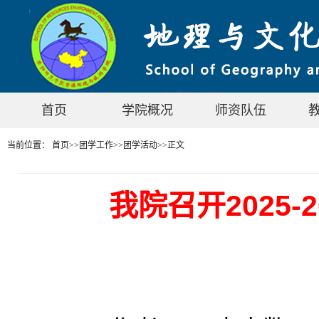
首页
学院概况
师资队伍
当前位置：
首页
>>
团学工作
>>
团学活动
>>
正文
我院召开2025