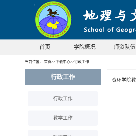
首页
学院概况
师资队伍
当前位置：
首页
>>
下载中心
>>
行政工作
行政工作
资环学院教
行政工作
教学工作