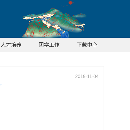
人才培养
团学工作
下载中心
2019-11-04
页