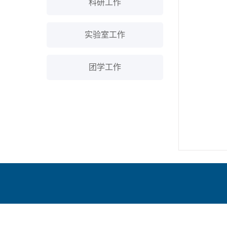
科研工作
实验室工作
团学工作