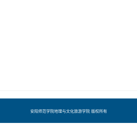
安阳师范学院地理与文化旅游学院 版权所有