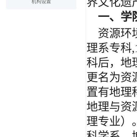
界文化遗
机构设置
一、学
资源环
理系专科
,
科后，地
更名为资
置有地理
地理与资
理专业）
科学系、