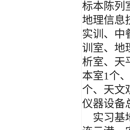
标本陈列
地理信息
实训、中
训室、地
析室、天
本室
1
个
个、天文
仪器设备
实习基