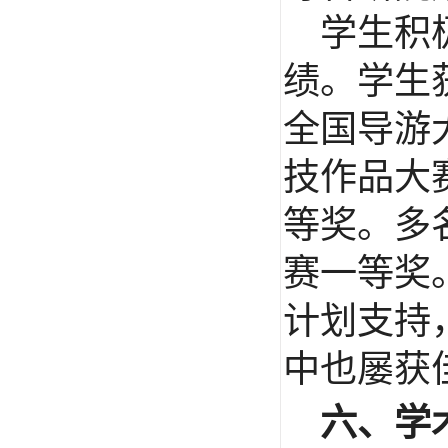
学生积
绩。学生
全国导游
技作品大
等奖。多
赛一等奖
计划支持
中也屡获
六、学