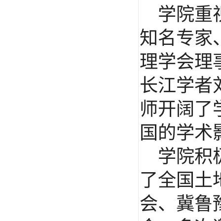
学院重
知名专家
理学会理
长江学者
师开阔了
国的学术
学院积
了全国土
会、冀鲁