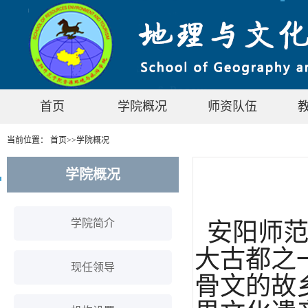
首页
学院概况
师资队伍
当前位置：
首页
>>
学院概况
学院概况
学院简介
安阳师范
大古都之
现任领导
骨文的故