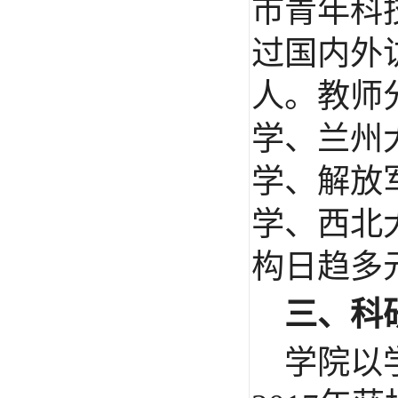
市青年科
过国内外
人。教师
学、兰州
学、解放
学、西北
构日趋多
三、科
学院以