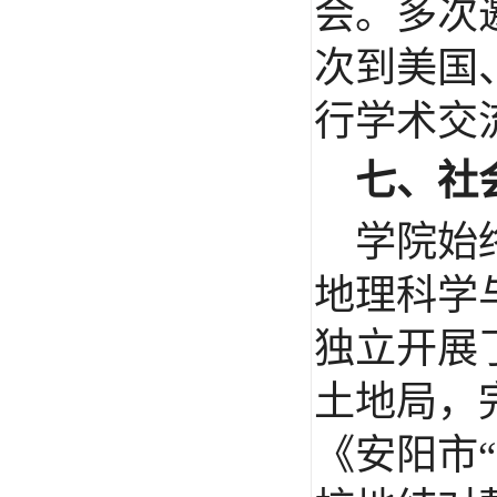
会。多次
次到美国
行学术交
七、社
学院始
地理科学
独立开展
土地局，
《安阳市