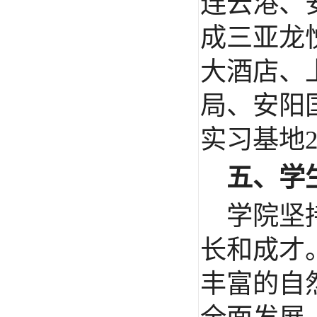
连云港、
成三亚龙
大酒店、
局、安阳
实习基地
五、学
学院坚
长和成才
丰富的自