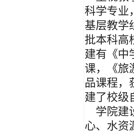
科学专业
基层教学
批本科高
建有《中
课，《旅
品课程，
建了校级
学院建
心、水资