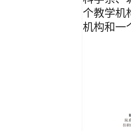
个教学机
机构和一