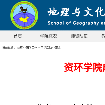
首页
学院概况
师资队伍
当前位置：
首页
>>
团学工作
>>
团学活动
>>
正文
资环学院