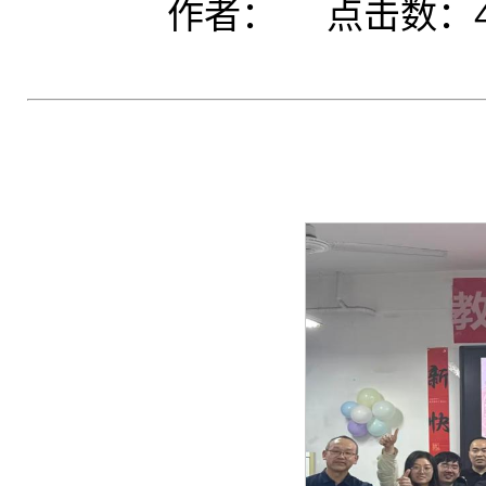
作者： 点击数：