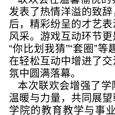
发表了热情洋溢的致辞
后，精彩纷呈的才艺表
风采。游戏互动环节更是
“你比划我猜”“套圈
在轻松互动中增进了交
氛中圆满落幕。
本次联欢会增强了学
温暖与力量，共同展望
学院的教育教学与事