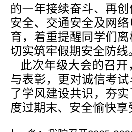
的一年接续奋斗、再创
安全、交通安全及网络
育，着重提醒同学们离
切实筑牢假期安全防线
此次年级大会的召开
与表彰，更对诚信考试
了学风建设共识，夯实
度过期末、安全愉快享