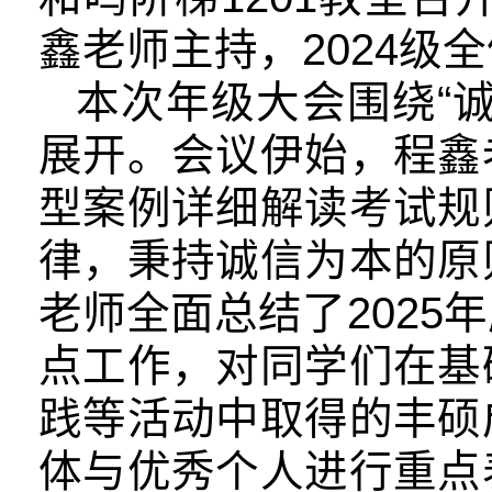
鑫老师主持，2024级
本次年级大会围绕“
展开。会议伊始，程鑫
型案例详细解读考试规
律，秉持诚信为本的原
老师全面总结了202
点工作，对同学们在基
践等活动中取得的丰硕
体与优秀个人进行重点