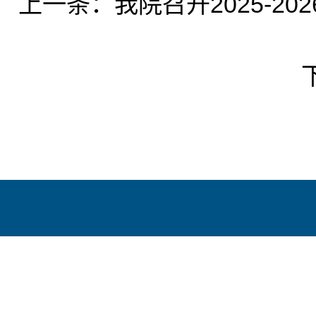
上一条：
我院召开2025-