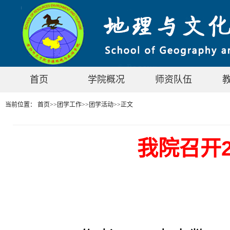
首页
学院概况
师资队伍
当前位置：
首页
>>
团学工作
>>
团学活动
>>
正文
我院召开