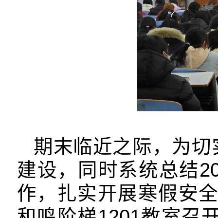
期末临近之际，为切
建设，同时系统总结2
作，扎实开展寒假安全
和鸣阶梯1201教室召