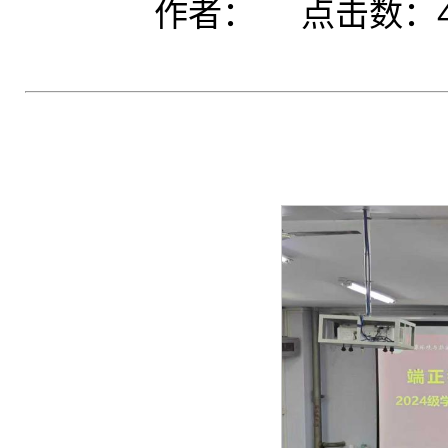
作者： 点击数：