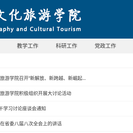
教学工作
科研工作
党政工作
旅游学院召开“新解放、新跨越、新崛起...
旅游学院积极组织开展大讨论活动
上午学习讨论座谈会通知
在省委八届八次全会上的讲话