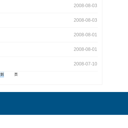
2008-08-03
2008-08-03
2008-08-01
2008-08-01
2008-07-10
页