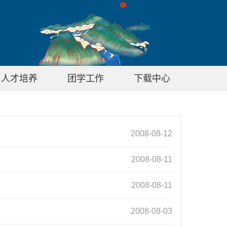
人才培养
团学工作
下载中心
2008-08-12
2008-08-11
2008-08-11
2008-08-03